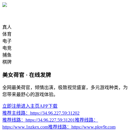
真人
体育
电子
电竞
捕鱼
棋牌
美女荷官 · 在线发牌
全网最美荷官，倾情出演，极致视觉盛宴，多元游戏种类，为
您带来最舒心的游戏体验。
立即注册
进入主页
APP下载
推荐主线路：
https://34.96.227.59:31202
推荐线路：
https://34.96.227.59:31201
推荐线路：
https://www.1nzkex.com
推荐线路：
https://www.plov9r.com