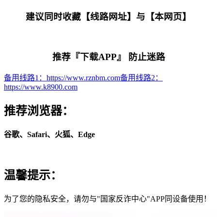
建议同时收藏【线路网址】与【本网页】
推荐『下载APP』 防止迷路
备用线路
1
：
https://www.rznbm.com
备用线路
2
：
https://www.k8900.com
推荐浏览器：
谷歌、Safari、火狐、Edge
温馨提示：
为了您的隐私安全，请勿与"国家反诈中心"APP同设备使用！