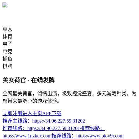
真人
体育
电子
电竞
捕鱼
棋牌
美女荷官 · 在线发牌
全网最美荷官，倾情出演，极致视觉盛宴，多元游戏种类，为
您带来最舒心的游戏体验。
立即注册
进入主页
APP下载
推荐主线路：
https://34.96.227.59:31202
推荐线路：
https://34.96.227.59:31201
推荐线路：
https://www.1nzkex.com
推荐线路：
https://www.plov9r.com