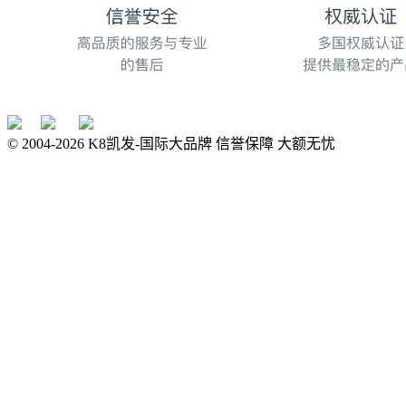
© 2004-
2026
K8凯发-国际大品牌 信誉保障 大额无忧