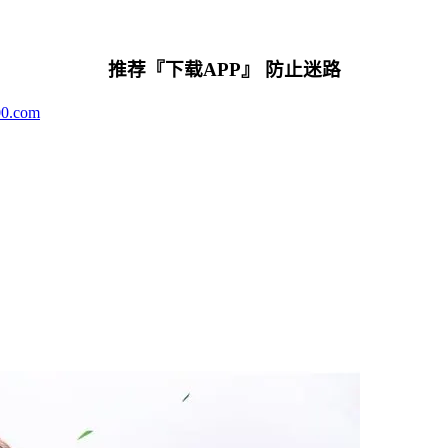
推荐『下载APP』 防止迷路
00.com