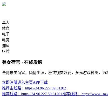
真人
体育
电子
电竞
捕鱼
棋牌
美女荷官 · 在线发牌
全网最美荷官，倾情出演，极致视觉盛宴，多元游戏种类，为
立即注册
进入主页
APP下载
推荐主线路：
https://34.96.227.59:31202
推荐线路：
https://34.96.227.59:31201
推荐线路：
https://www.1nz